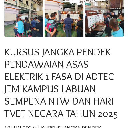
KURSUS JANGKA PENDEK
PENDAWAIAN ASAS
ELEKTRIK 1 FASA DI ADTEC
JTM KAMPUS LABUAN
SEMPENA NTW DAN HARI
TVET NEGARA TAHUN 2025