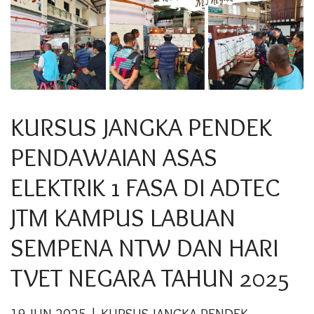
KURSUS JANGKA PENDEK
PENDAWAIAN ASAS
ELEKTRIK 1 FASA DI ADTEC
JTM KAMPUS LABUAN
SEMPENA NTW DAN HARI
TVET NEGARA TAHUN 2025